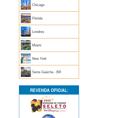
Chicago
Flórida
Londres
Miami
New York
Serra Gaúcha - BR